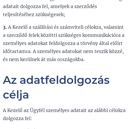
adatait dolgozza fel, amelyek a szerződés
teljesítéséhez szükségesek;
3.
A Kezelő a szállítási és számviteli célokra, valamint
a szerződő felek közötti szükséges kommunikációra a
személyes adatokat feldolgozza a törvény által előírt
időtartamra. A személyes adatokat nem teszik közzé,
és nem kerülnek át más országokba.
Az adatfeldolgozás
célja
A Kezelő az Ügyfél személyes adatait az alábbi célokra
dolgozza fel: