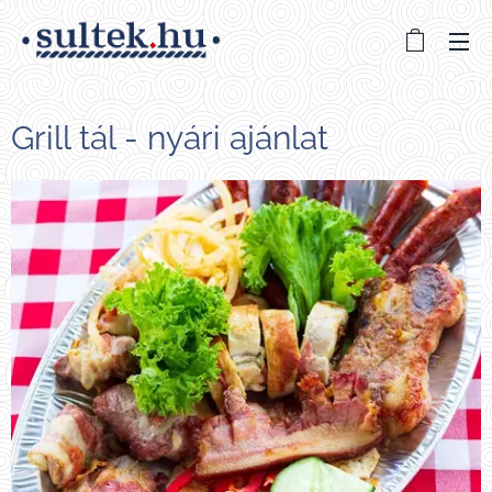
Grill tál - nyári ajánlat